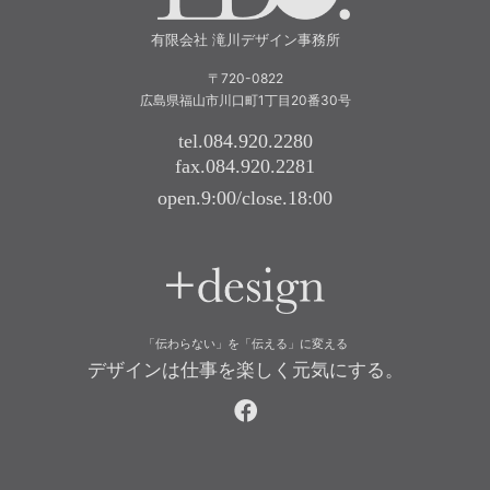
有限会社 滝川デザイン事務所
〒720-0822
広島県福山市川口町1丁目20番30号
tel.084.920.2280
fax.084.920.2281
open.9:00/close.18:00
+design
「伝わらない」を「伝える」に変える
デザインは仕事を楽しく元気にする。
facebook