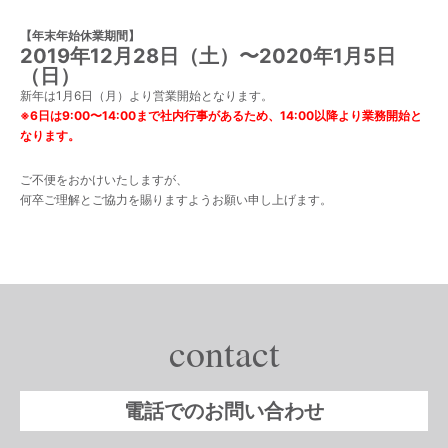
【年末年始休業期間】
2019年12月28日（土）〜2020年1月5日
（日）
新年は1月6日（月）より営業開始となります。
※6日は9:00〜14:00まで社内行事があるため、14:00以降より業務開始と
なります。
ご不便をおかけいたしますが、
何卒ご理解とご協力を賜りますようお願い申し上げます。
contact
電話でのお問い合わせ