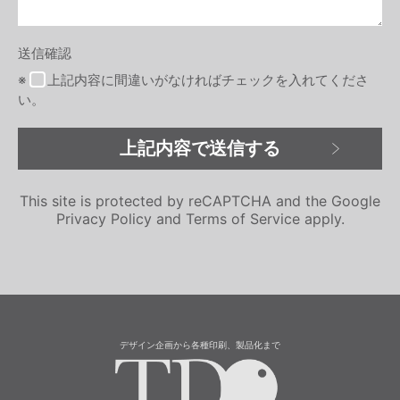
送信確認
※
上記内容に間違いがなければチェックを入れてくださ
い。
This site is protected by reCAPTCHA and the Google
Privacy Policy
and
Terms of Service
apply.
デザイン企画から各種印刷、製品化まで
有限会社 滝川