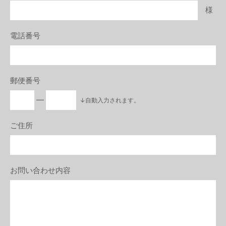
様
電話番号
郵便番号
―
↓自動入力されます。
ご住所
お問い合わせ内容