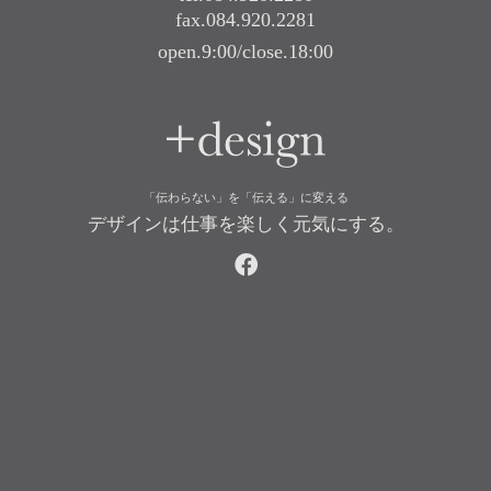
fax.084.920.2281
open.9:00/close.18:00
+design
「伝わらない」を「伝える」に変える
デザインは仕事を楽しく元気にする。
facebook