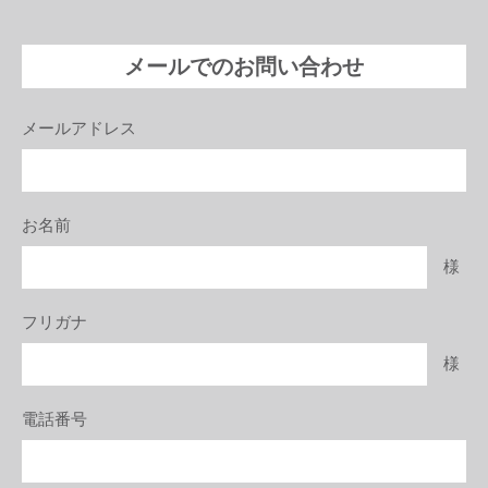
メールでのお問い合わせ
メールアドレス
お名前
様
フリガナ
様
電話番号