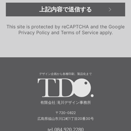
This site is protected by reCAPTCHA and the Google
Privacy Policy
and
Terms of Service
apply.
デザイン企画から各種印刷、製品化まで
有限会社 滝川
有限会社 滝川デザイン事務所
〒720-0822
広島県福山市川口町1丁目20番30号
tel.084.920.2280