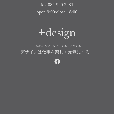
fax.084.920.2281
open.9:00/close.18:00
+design
「伝わらない」を「伝える」に変える
デザインは仕事を楽しく元気にする。
facebook