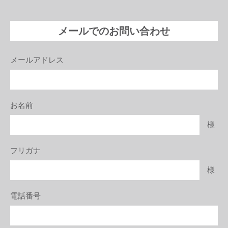
メールでのお問い合わせ
メールアドレス
お名前
様
フリガナ
様
電話番号