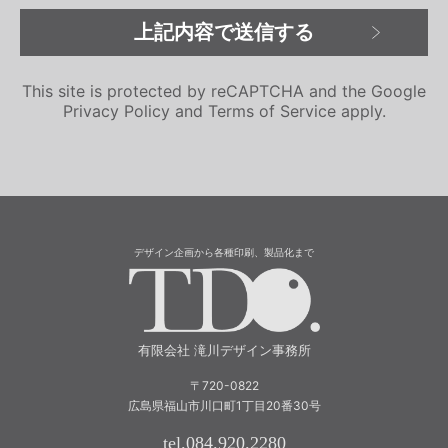
This site is protected by reCAPTCHA and the Google
Privacy Policy
and
Terms of Service
apply.
デザイン企画から各種印刷、製品化まで
有限会社 滝川
有限会社 滝川デザイン事務所
〒720-0822
広島県福山市川口町1丁目20番30号
tel.084.920.2280