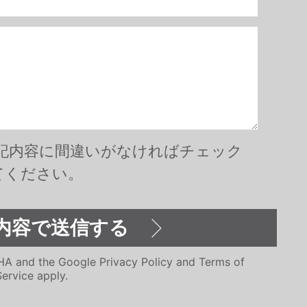
記内容に間違いがなければチェック
てください。
CHA and the Google
Privacy Policy
and
Terms of
Service
apply.