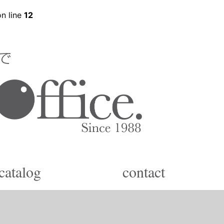
n line
12
catalog
contact