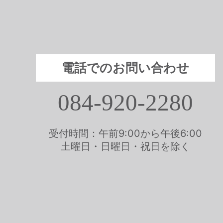
電話でのお問い合わせ
084-920-2280
受付時間：午前9:00から午後6:00
土曜日・日曜日・祝日を除く