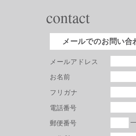
contact
メールでのお問い合
メールアドレス
お名前
フリガナ
電話番号
郵便番号