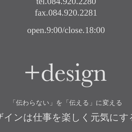
tel.084.920.2280
fax.084.920.2281
open.9:00/close.18:00
+design
「伝わらない」を「伝える」に変える
ザインは仕事を楽しく元気にす