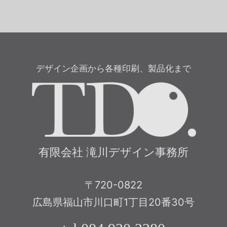
デザイン企画から各種印刷、製品化まで
有限
有限会社 滝川デザイン事務所
〒720-0822
広島県福山市川口町1丁目20番30号