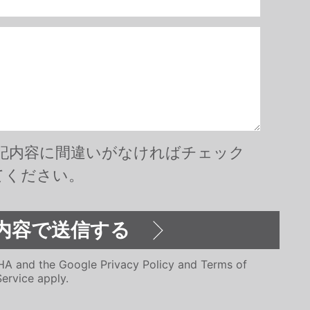
記内容に間違いがなければチェック
てください。
CHA and the Google
Privacy Policy
and
Terms of
Service
apply.