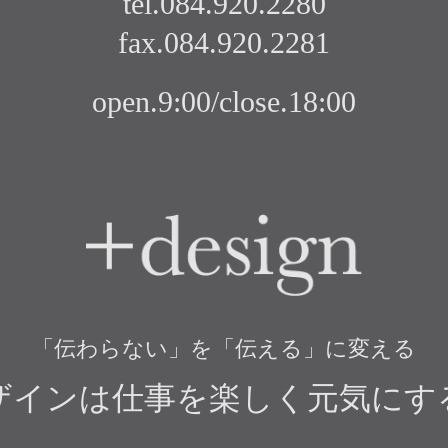
tel.084.920.2280
fax.084.920.2281
open.9:00/close.18:00
+design
「伝わらない」を「伝える」に変える
ザインは仕事を楽しく元気にす