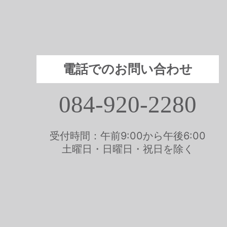
電話でのお問い合わせ
084-920-2280
受付時間：午前9:00から午後6:00
土曜日・日曜日・祝日を除く