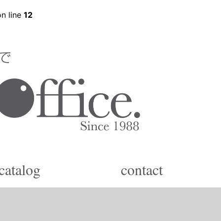
n line
12
catalog
contact