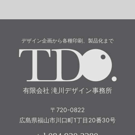
デザイン企画から各種印刷、製品化まで
有限
有限会社 滝川デザイン事務所
〒720-0822
広島県福山市川口町1丁目20番30号