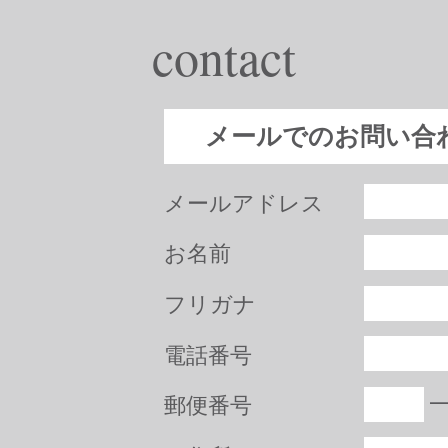
contact
メールでのお問い合
メールアドレス
お名前
フリガナ
電話番号
郵便番号