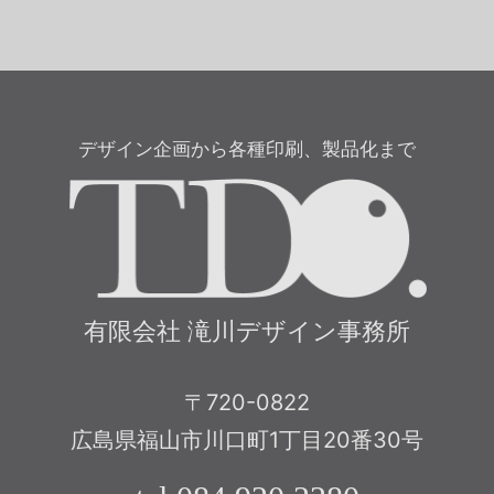
デザイン企画から各種印刷、製品化まで
有限
有限会社 滝川デザイン事務所
〒720-0822
広島県福山市川口町1丁目20番30号