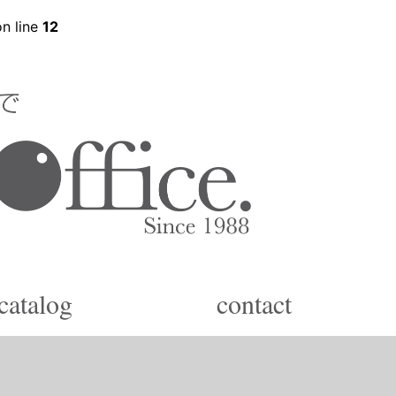
n line
12
catalog
contact