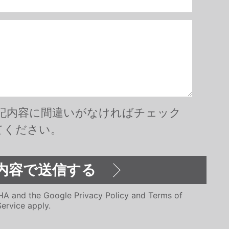
記内容に間違いがなければチェック
てください。
CHA and the Google
Privacy Policy
and
Terms of
Service
apply.