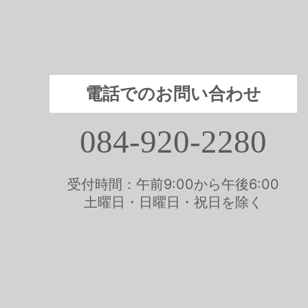
電話でのお問い合わせ
084-920-2280
受付時間：午前9:00から午後6:00
土曜日・日曜日・祝日を除く