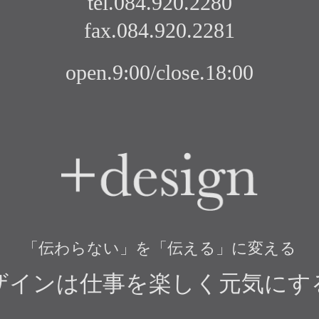
tel.084.920.2280
fax.084.920.2281
open.9:00/close.18:00
+design
「伝わらない」を「伝える」に変える
ザインは仕事を楽しく元気にす