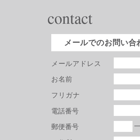
contact
メールでのお問い合
メールアドレス
お名前
フリガナ
電話番号
郵便番号