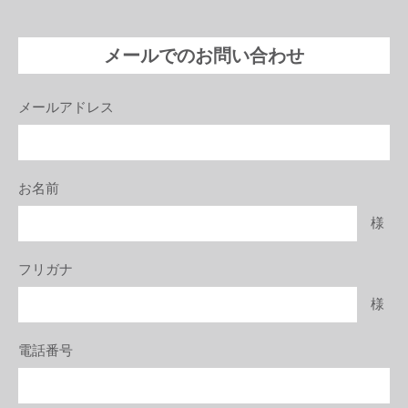
メールでのお問い合わせ
メールアドレス
お名前
様
フリガナ
様
電話番号