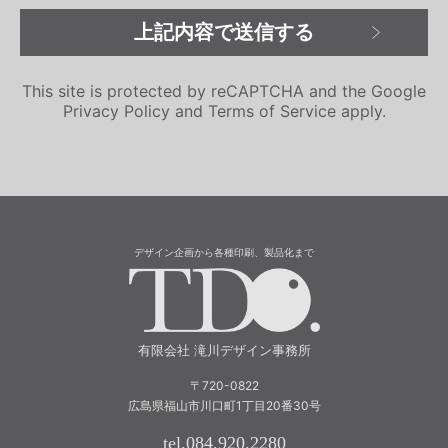
This site is protected by reCAPTCHA and the Google
Privacy Policy
and
Terms of Service
apply.
デザイン企画から各種印刷、製品化まで
有限会社 滝川
有限会社 滝川デザイン事務所
〒720-0822
広島県福山市川口町1丁目20番30号
tel.084.920.2280