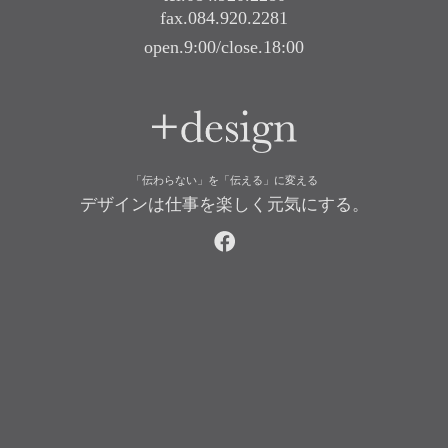
fax.084.920.2281
open.9:00/close.18:00
+design
「伝わらない」を「伝える」に変える
デザインは仕事を楽しく元気にする。
facebook