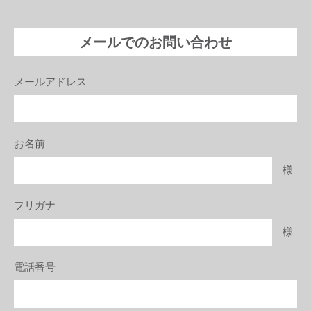
メールでのお問い合わせ
メールアドレス
お名前
様
フリガナ
様
電話番号