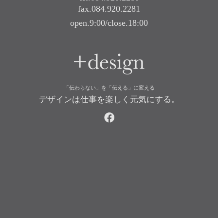
fax.084.920.2281
open.9:00/close.18:00
+design
「伝わらない」を「伝える」に変える
デザインは仕事を楽しく元気にする。
facebook