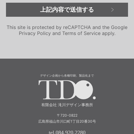
This site is protected by reCAPTCHA and the Google
Privacy Policy
and
Terms of Service
apply.
デザイン企画から各種印刷、製品化まで
有限会社 滝川
有限会社 滝川デザイン事務所
〒720-0822
広島県福山市川口町1丁目20番30号
tel.084.920.2280