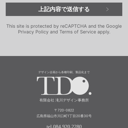
This site is protected by reCAPTCHA and the Google
Privacy Policy
and
Terms of Service
apply.
デザイン企画から各種印刷、製品化まで
有限会社 滝川
有限会社 滝川デザイン事務所
〒720-0822
広島県福山市川口町1丁目20番30号
tel.084.920.2280