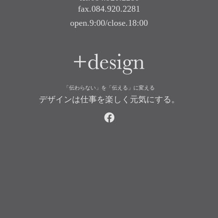
fax.084.920.2281
open.9:00/close.18:00
+design
「伝わらない」を「伝える」に変える
デザインは仕事を楽しく元気にする。
facebook