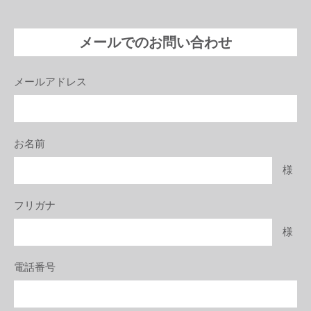
メールでのお問い合わせ
メールアドレス
お名前
様
フリガナ
様
電話番号