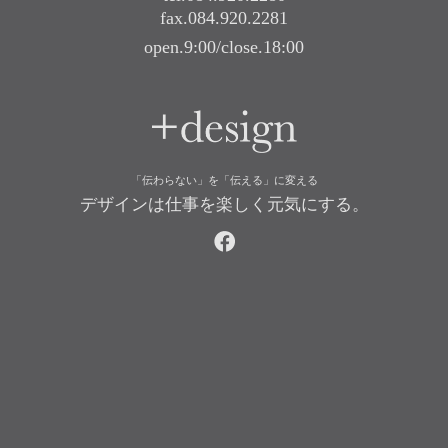
fax.084.920.2281
open.9:00/close.18:00
+design
「伝わらない」を「伝える」に変える
デザインは仕事を楽しく元気にする。
facebook