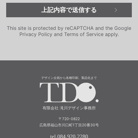
This site is protected by reCAPTCHA and the Google
Privacy Policy
and
Terms of Service
apply.
デザイン企画から各種印刷、製品化まで
有限会社 滝川
有限会社 滝川デザイン事務所
〒720-0822
広島県福山市川口町1丁目20番30号
tel.084.920.2280