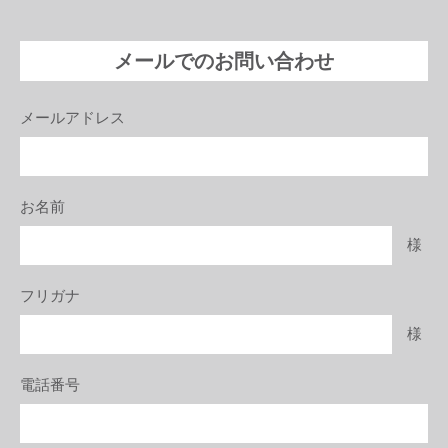
メールでのお問い合わせ
メールアドレス
お名前
様
フリガナ
様
電話番号