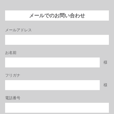
メールでのお問い合わせ
メールアドレス
お名前
様
フリガナ
様
電話番号