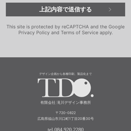
This site is protected by reCAPTCHA and the Google
Privacy Policy
and
Terms of Service
apply.
デザイン企画から各種印刷、製品化まで
有限会社 滝川
有限会社 滝川デザイン事務所
〒720-0822
広島県福山市川口町1丁目20番30号
tel.084.920.2280