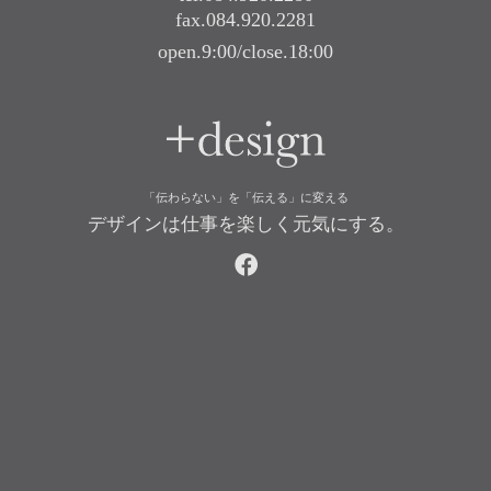
fax.084.920.2281
open.9:00/close.18:00
+design
「伝わらない」を「伝える」に変える
デザインは仕事を楽しく元気にする。
facebook