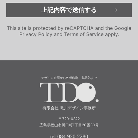
This site is protected by reCAPTCHA and the Google
Privacy Policy
and
Terms of Service
apply.
デザイン企画から各種印刷、製品化まで
有限会社 滝川
有限会社 滝川デザイン事務所
〒720-0822
広島県福山市川口町1丁目20番30号
tel.084.920.2280