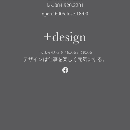
fax.084.920.2281
open.9:00/close.18:00
+design
「伝わらない」を「伝える」に変える
デザインは仕事を楽しく元気にする。
facebook