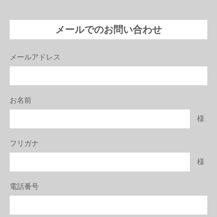
メールでのお問い合わせ
メールアドレス
お名前
様
フリガナ
様
電話番号