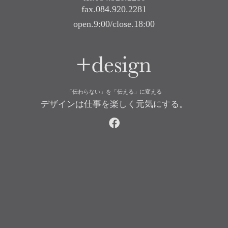
fax.084.920.2281
open.9:00/close.18:00
+design
「伝わらない」を「伝える」に変える
デザインは仕事を楽しく元気にする。
facebook