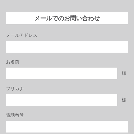
メールでのお問い合わせ
メールアドレス
お名前
様
フリガナ
様
電話番号