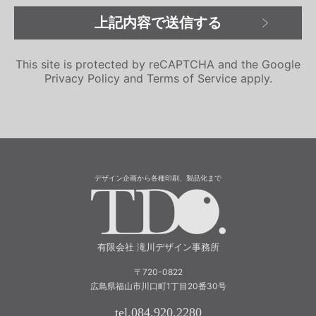
This site is protected by reCAPTCHA and the Google
Privacy Policy
and
Terms of Service
apply.
デザイン企画から各種印刷、製品化まで
有限会社 滝川
有限会社 滝川デザイン事務所
〒720-0822
広島県福山市川口町1丁目20番30号
tel.084.920.2280