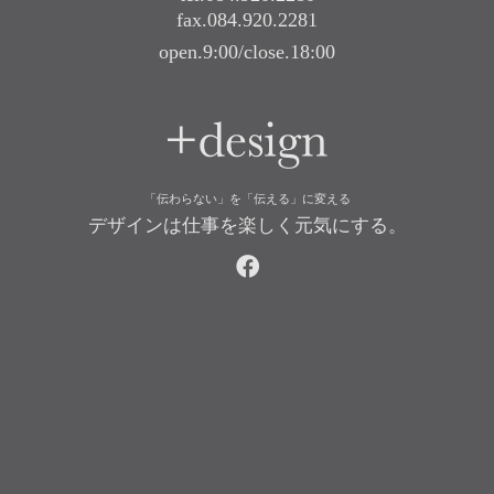
fax.084.920.2281
open.9:00/close.18:00
+design
「伝わらない」を「伝える」に変える
デザインは仕事を楽しく元気にする。
facebook