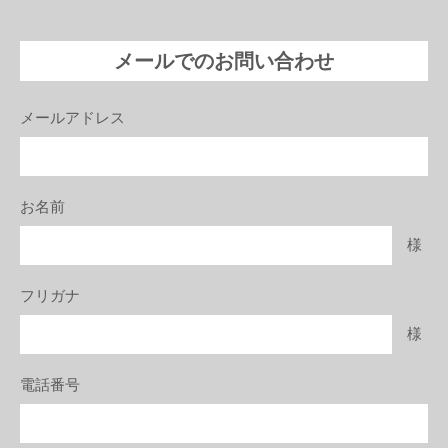
メールでのお問い合わせ
メールアドレス
お名前
様
フリガナ
様
電話番号