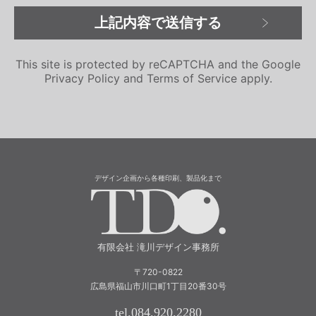
This site is protected by reCAPTCHA and the Google
Privacy Policy
and
Terms of Service
apply.
デザイン企画から各種印刷、製品化まで
有限会社 滝川
有限会社 滝川デザイン事務所
〒720-0822
広島県福山市川口町1丁目20番30号
tel.084.920.2280